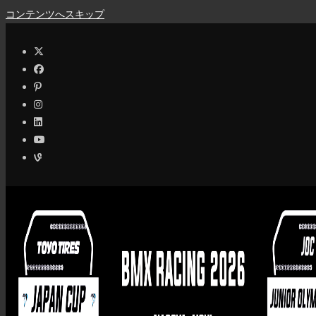
コンテンツへスキップ