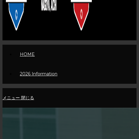
HOME
2026 Information
メニュー
閉じる