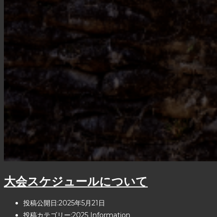
大会スケジュールについて
投稿公開日:
2025年5月21日
投稿カテゴリー:
2025 Information