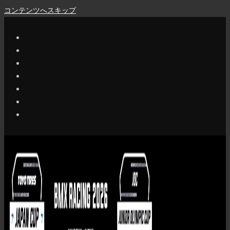
コンテンツへスキップ