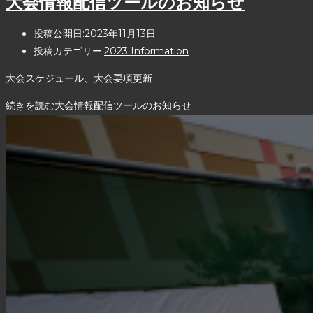
大会情報配信ツールのお知らせ
投稿公開日:
2023年11月13日
投稿カテゴリー:
2023 Information
大会スケジュール、大会要項更新
続きを読む
大会情報配信ツールのお知らせ