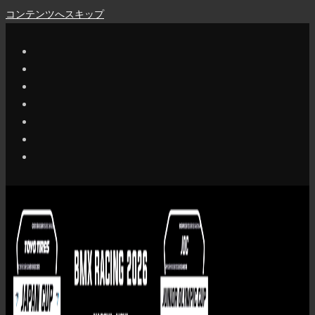
コンテンツへスキップ