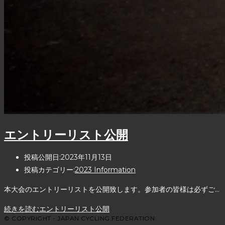
エントリーリスト公開
投稿公開日:
2023年11月13日
投稿カテゴリー:
2023 Information
本大会のエントリーリストを公開致します。参加者の皆様は必ずご…
続きを読む
エントリーリスト公開
© COPYRIGHT - JAPAN CYCLING FEDERATION