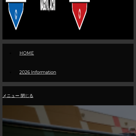
HOME
2026 Information
メニュー
閉じる