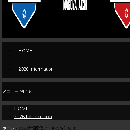
HOME
2026 Information
メニュー
閉じる
HOME
2026 Information
ホーム
»
大会情報配信ツールのお知らせ