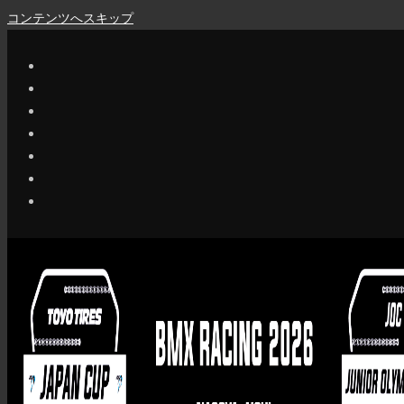
コンテンツへスキップ